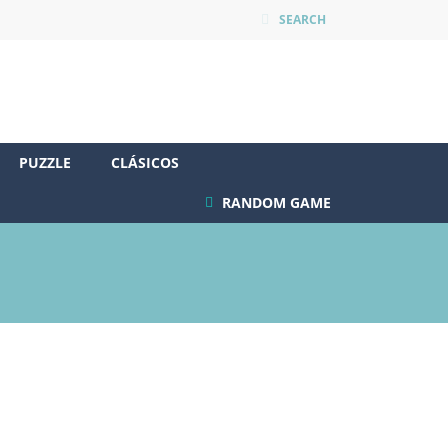
SEARCH
PUZZLE
CLÁSICOS
RANDOM GAME