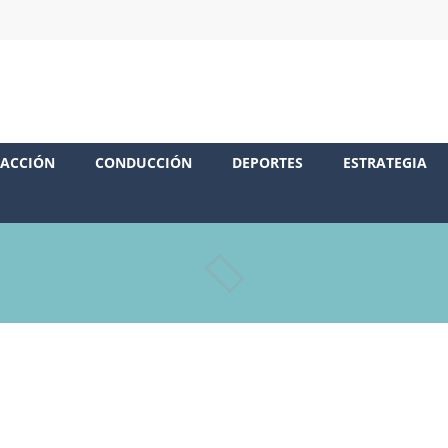
ACCIÓN
CONDUCCIÓN
DEPORTES
ESTRATEGIA