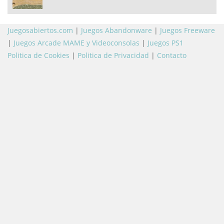
Juegosabiertos.com
|
Juegos Abandonware
|
Juegos Freeware
|
Juegos Arcade MAME y Videoconsolas
|
Juegos PS1
Politica de Cookies
|
Politica de Privacidad
|
Contacto