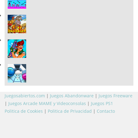
Juegosabiertos.com
|
Juegos Abandonware
|
Juegos Freeware
|
Juegos Arcade MAME y Videoconsolas
|
Juegos PS1
Politica de Cookies
|
Politica de Privacidad
|
Contacto