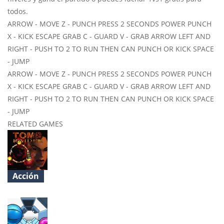
todos.
ARROW - MOVE Z - PUNCH PRESS 2 SECONDS POWER PUNCH
X - KICK ESCAPE GRAB C - GUARD V - GRAB ARROW LEFT AND
RIGHT - PUSH TO 2 TO RUN THEN CAN PUNCH OR KICK SPACE
- JUMP
ARROW - MOVE Z - PUNCH PRESS 2 SECONDS POWER PUNCH
X - KICK ESCAPE GRAB C - GUARD V - GRAB ARROW LEFT AND
RIGHT - PUSH TO 2 TO RUN THEN CAN PUNCH OR KICK SPACE
- JUMP
RELATED GAMES
Acción
OpenLara