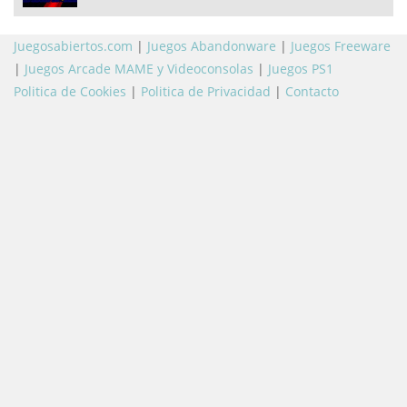
Juegosabiertos.com
|
Juegos Abandonware
|
Juegos Freeware
|
Juegos Arcade MAME y Videoconsolas
|
Juegos PS1
Politica de Cookies
|
Politica de Privacidad
|
Contacto