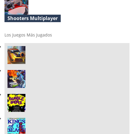
Shooters Multiplayer
Ev.io
Los Juegos Más Jugados