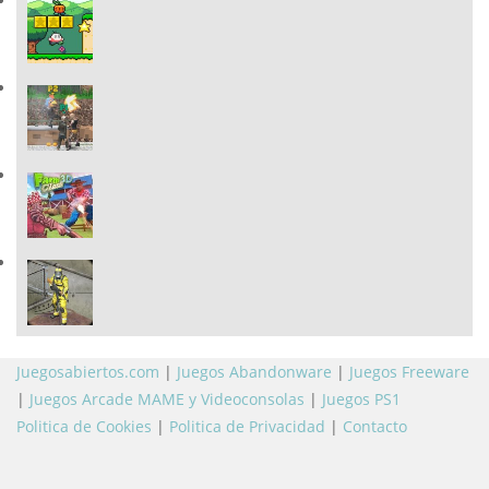
Juegosabiertos.com
|
Juegos Abandonware
|
Juegos Freeware
|
Juegos Arcade MAME y Videoconsolas
|
Juegos PS1
Politica de Cookies
|
Politica de Privacidad
|
Contacto