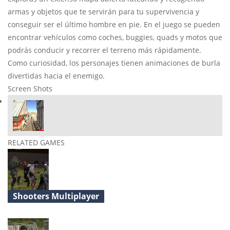
armas y objetos que te servirán para tu supervivencia y
conseguir ser el último hombre en pie. En el juego se pueden
encontrar vehículos como coches, buggies, quads y motos que
podrás conducir y recorrer el terreno más rápidamente.
Como curiosidad, los personajes tienen animaciones de burla
divertidas hacia el enemigo.
Screen Shots
RELATED GAMES
Shooters Multiplayer
Realistic Zombie Survival Warfare