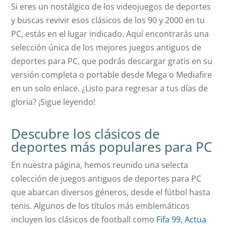
Si eres un nostálgico de los videojuegos de deportes
y buscas revivir esos clásicos de los 90 y 2000 en tu
PC, estás en el lugar indicado. Aquí encontrarás una
selección única de los mejores juegos antiguos de
deportes para PC, que podrás descargar gratis en su
versión completa o portable desde Mega o Mediafire
en un solo enlace. ¿Listo para regresar a tus días de
gloria? ¡Sigue leyendo!
Descubre los clásicos de
deportes más populares para PC
En nuestra página, hemos reunido una selecta
colección de juegos antiguos de deportes para PC
que abarcan diversos géneros, desde el fútbol hasta
tenis. Algunos de los títulos más emblemáticos
incluyen los clásicos de football como
Fifa 99
,
Actua