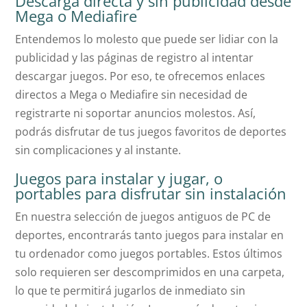
Descarga directa y sin publicidad desde
Mega o Mediafire
Entendemos lo molesto que puede ser lidiar con la
publicidad y las páginas de registro al intentar
descargar juegos. Por eso, te ofrecemos enlaces
directos a Mega o Mediafire sin necesidad de
registrarte ni soportar anuncios molestos. Así,
podrás disfrutar de tus juegos favoritos de deportes
sin complicaciones y al instante.
Juegos para instalar y jugar, o
portables para disfrutar sin instalación
En nuestra selección de juegos antiguos de PC de
deportes, encontrarás tanto juegos para instalar en
tu ordenador como juegos portables. Estos últimos
solo requieren ser descomprimidos en una carpeta,
lo que te permitirá jugarlos de inmediato sin