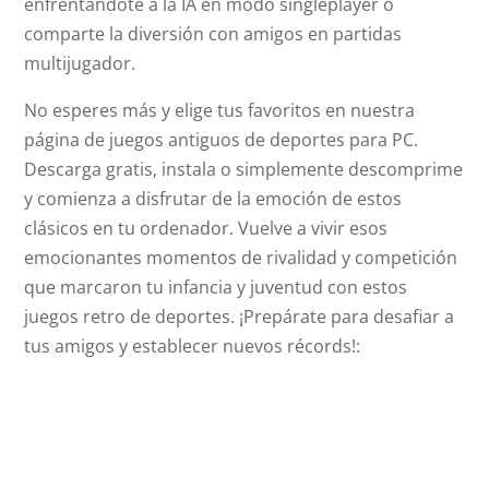
enfrentándote a la IA en modo singleplayer o
comparte la diversión con amigos en partidas
multijugador.
No esperes más y elige tus favoritos en nuestra
página de juegos antiguos de deportes para PC.
Descarga gratis, instala o simplemente descomprime
y comienza a disfrutar de la emoción de estos
clásicos en tu ordenador. Vuelve a vivir esos
emocionantes momentos de rivalidad y competición
que marcaron tu infancia y juventud con estos
juegos retro de deportes. ¡Prepárate para desafiar a
tus amigos y establecer nuevos récords!: