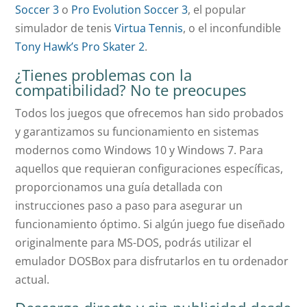
Soccer 3
o
Pro Evolution Soccer 3
, el popular
simulador de tenis
Virtua Tennis
, o el inconfundible
Tony Hawk’s Pro Skater 2
.
¿Tienes problemas con la
compatibilidad? No te preocupes
Todos los juegos que ofrecemos han sido probados
y garantizamos su funcionamiento en sistemas
modernos como Windows 10 y Windows 7. Para
aquellos que requieran configuraciones específicas,
proporcionamos una guía detallada con
instrucciones paso a paso para asegurar un
funcionamiento óptimo. Si algún juego fue diseñado
originalmente para MS-DOS, podrás utilizar el
emulador DOSBox para disfrutarlos en tu ordenador
actual.