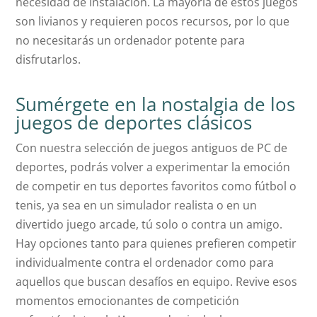
necesidad de instalación. La mayoría de estos juegos
son livianos y requieren pocos recursos, por lo que
no necesitarás un ordenador potente para
disfrutarlos.
Sumérgete en la nostalgia de los
juegos de deportes clásicos
Con nuestra selección de juegos antiguos de PC de
deportes, podrás volver a experimentar la emoción
de competir en tus deportes favoritos como fútbol o
tenis, ya sea en un simulador realista o en un
divertido juego arcade, tú solo o contra un amigo.
Hay opciones tanto para quienes prefieren competir
individualmente contra el ordenador como para
aquellos que buscan desafíos en equipo. Revive esos
momentos emocionantes de competición