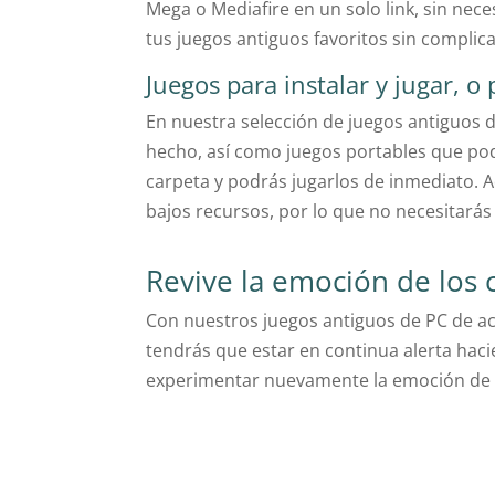
Mega o Mediafire en un solo link, sin nec
tus juegos antiguos favoritos sin complica
Juegos para instalar y jugar, o 
En nuestra selección de juegos antiguos 
hecho, así como juegos portables que pod
carpeta y podrás jugarlos de inmediato. A
bajos recursos, por lo que no necesitarás
Revive la emoción de los c
Con nuestros juegos antiguos de PC de acc
tendrás que estar en continua alerta haci
experimentar nuevamente la emoción de la 