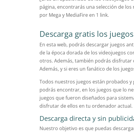
página, encontrarás una selección de los 
por Mega y MediaFire en 1 link.
Descarga gratis los juego
En esta web, podrás descargar juegos ant
de la época dorada de los videojuegos c
otros. Además, también podrás disfrutar 
Además, y si eres un fanático de los jueg
Todos nuestros juegos están probados y
podrás encontrar, en los juegos que lo ne
juegos que fueron diseñados para siste
disfrutar de ellos en tu ordenador actual.
Descarga directa y sin publici
Nuestro objetivo es que puedas descargar 