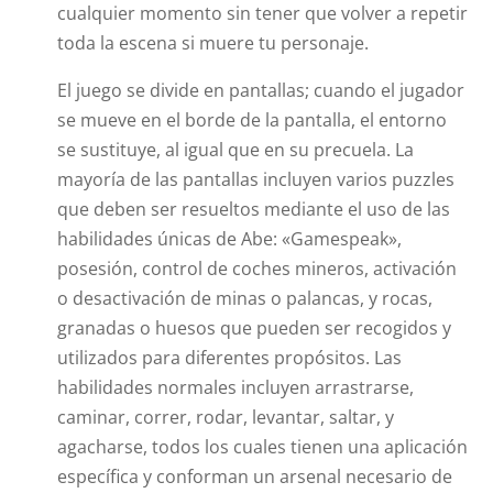
cualquier momento sin tener que volver a repetir
toda la escena si muere tu personaje.
El juego se divide en pantallas; cuando el jugador
se mueve en el borde de la pantalla, el entorno
se sustituye, al igual que en su precuela. La
mayoría de las pantallas incluyen varios puzzles
que deben ser resueltos mediante el uso de las
habilidades únicas de Abe: «Gamespeak»,
posesión, control de coches mineros, activación
o desactivación de minas o palancas, y rocas,
granadas o huesos que pueden ser recogidos y
utilizados para diferentes propósitos. Las
habilidades normales incluyen arrastrarse,
caminar, correr, rodar, levantar, saltar, y
agacharse, todos los cuales tienen una aplicación
específica y conforman un arsenal necesario de