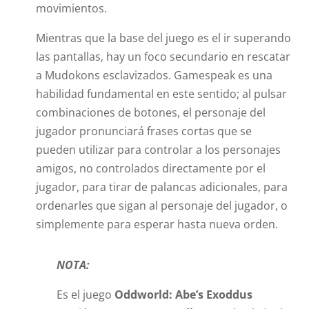
movimientos.
Mientras que la base del juego es el ir superando
las pantallas, hay un foco secundario en rescatar
a Mudokons esclavizados. Gamespeak es una
habilidad fundamental en este sentido; al pulsar
combinaciones de botones, el personaje del
jugador pronunciará frases cortas que se
pueden utilizar para controlar a los personajes
amigos, no controlados directamente por el
jugador, para tirar de palancas adicionales, para
ordenarles que sigan al personaje del jugador, o
simplemente para esperar hasta nueva orden.
NOTA:
Es el juego
Oddworld: Abe’s Exoddus