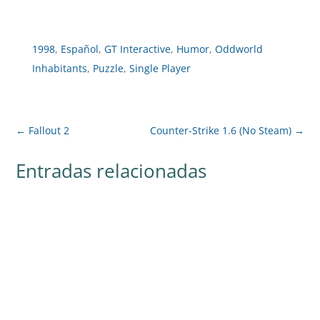
1998
,
Español
,
GT Interactive
,
Humor
,
Oddworld
Inhabitants
,
Puzzle
,
Single Player
←
Fallout 2
Counter-Strike 1.6 (No Steam)
→
Entradas relacionadas