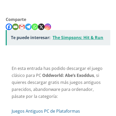
Comparte
Te puede interesar:
The Simpsons: Hit & Run
En esta entrada has podido descargar el juego
clásico para PC
Oddworld: Abe’s Exoddus
, si
quieres descargar gratis más juegos antiguos
parecidos, abandonware para ordenador,
pásate por la categoría:
Juegos Antiguos PC de Plataformas