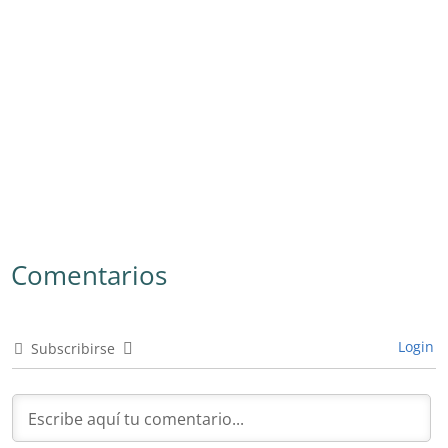
Comentarios
Login
Subscribirse