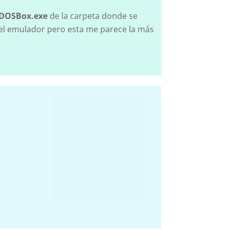
DOSBox.exe
de la carpeta donde se
 el emulador pero esta me parece la más