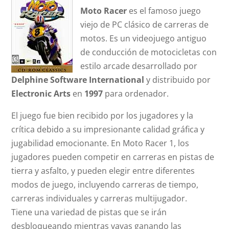
Moto Racer
es el famoso juego
viejo de PC clásico de carreras de
motos. Es un videojuego antiguo
de conducción de motocicletas con
estilo arcade desarrollado por
Delphine Software International
y distribuido por
Electronic Arts
en
1997
para ordenador.
El juego fue bien recibido por los jugadores y la
crítica debido a su impresionante calidad gráfica y
jugabilidad emocionante. En Moto Racer 1, los
jugadores pueden competir en carreras en pistas de
tierra y asfalto, y pueden elegir entre diferentes
modos de juego, incluyendo carreras de tiempo,
carreras individuales y carreras multijugador.
Tiene una variedad de pistas que se irán
desbloqueando mientras vayas ganando las