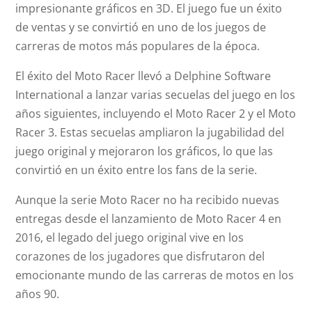
impresionante gráficos en 3D. El juego fue un éxito
de ventas y se convirtió en uno de los juegos de
carreras de motos más populares de la época.
El éxito del Moto Racer llevó a Delphine Software
International a lanzar varias secuelas del juego en los
años siguientes, incluyendo el Moto Racer 2 y el Moto
Racer 3. Estas secuelas ampliaron la jugabilidad del
juego original y mejoraron los gráficos, lo que las
convirtió en un éxito entre los fans de la serie.
Aunque la serie Moto Racer no ha recibido nuevas
entregas desde el lanzamiento de Moto Racer 4 en
2016, el legado del juego original vive en los
corazones de los jugadores que disfrutaron del
emocionante mundo de las carreras de motos en los
años 90.