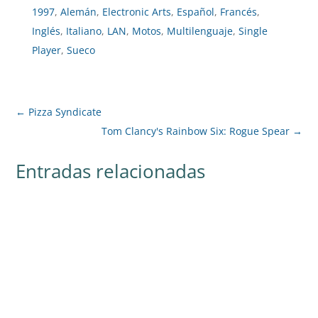
1997
,
Alemán
,
Electronic Arts
,
Español
,
Francés
,
Inglés
,
Italiano
,
LAN
,
Motos
,
Multilenguaje
,
Single
Player
,
Sueco
←
Pizza Syndicate
Tom Clancy's Rainbow Six: Rogue Spear
→
Entradas relacionadas