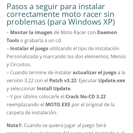
Pasos a seguir para instalar
correctamente moto racer sin
problemas (para Windows XP)
–
Montar la imagen
de Moto Racer con
Daemon
Tools
o grabarla a un cd.
–
Instalar el juego
utilizando el tipo de instalación
Personalizada y marcando los dos elementos; Menús
y Circuitos.
– Cuando termine de instalar
actualizar el juego
a la
versión 3.22 con el
Patch v3.22
: Ejecutar
Update.exe
y seleccionar
Install Update
.
– Y por último colocarle el
Crack No-CD 3.22
reemplazando el
MOTO.EXE
por el original de la
carpeta de instalación.
Nota1:
Cuando se quiera jugar al juego Será