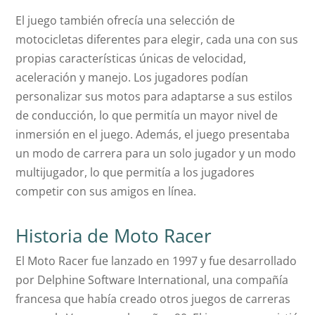
El juego también ofrecía una selección de
motocicletas diferentes para elegir, cada una con sus
propias características únicas de velocidad,
aceleración y manejo. Los jugadores podían
personalizar sus motos para adaptarse a sus estilos
de conducción, lo que permitía un mayor nivel de
inmersión en el juego. Además, el juego presentaba
un modo de carrera para un solo jugador y un modo
multijugador, lo que permitía a los jugadores
competir con sus amigos en línea.
Historia de Moto Racer
El Moto Racer fue lanzado en 1997 y fue desarrollado
por Delphine Software International, una compañía
francesa que había creado otros juegos de carreras