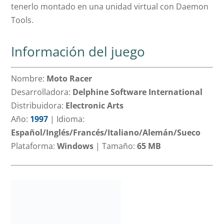
tenerlo montado en una unidad virtual con Daemon
Tools.
Información del juego
Nombre:
Moto Racer
Desarrolladora:
Delphine Software International
Distribuidora:
Electronic Arts
Año:
1997
|
Idioma:
Español/Inglés/Francés/Italiano/Alemán/Sueco
Plataforma:
Windows
|
Tamaño:
65 MB