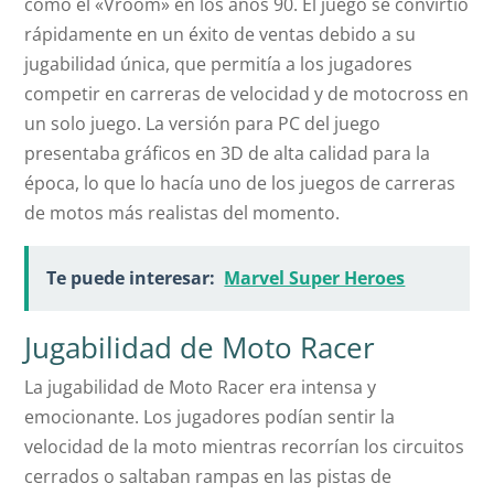
como el «Vroom» en los años 90. El juego se convirtió
rápidamente en un éxito de ventas debido a su
jugabilidad única, que permitía a los jugadores
competir en carreras de velocidad y de motocross en
un solo juego. La versión para PC del juego
presentaba gráficos en 3D de alta calidad para la
época, lo que lo hacía uno de los juegos de carreras
de motos más realistas del momento.
Te puede interesar:
Marvel Super Heroes
Jugabilidad de Moto Racer
La jugabilidad de Moto Racer era intensa y
emocionante. Los jugadores podían sentir la
velocidad de la moto mientras recorrían los circuitos
cerrados o saltaban rampas en las pistas de