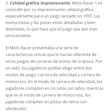
Calidad gráfica impresionante
: Moto Racer 1 es
conocido por su impresionante calidad gráfica,
especialmente para un juego lanzado en 1997. Las
motocicletas y las pistas están detalladas y bien
diseñadas, lo que hace que el juego sea aún más
emocionante.
El Moto Racer presentaba una serie de
características únicas que lo hacían diferente de
otros juegos de carreras de motos de la época. Por
un lado, los jugadores podían elegir entre dos
modos de juego: carrera de velocidad y carrera de
motocross. En el modo de carrera de velocidad, los
jugadores compiten en circuitos cerrados, mientras
que en el modo de carrera de motocross, los
jugadores compiten en pistas de tierra con
obstáculos.