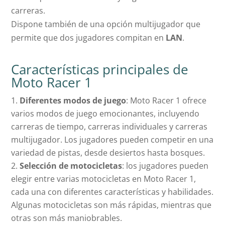
carreras.
Dispone también de una opción multijugador que
permite que dos jugadores compitan en
LAN
.
Características principales de
Moto Racer 1
Diferentes modos de juego
: Moto Racer 1 ofrece
varios modos de juego emocionantes, incluyendo
carreras de tiempo, carreras individuales y carreras
multijugador. Los jugadores pueden competir en una
variedad de pistas, desde desiertos hasta bosques.
Selección de motocicletas
: los jugadores pueden
elegir entre varias motocicletas en Moto Racer 1,
cada una con diferentes características y habilidades.
Algunas motocicletas son más rápidas, mientras que
otras son más maniobrables.