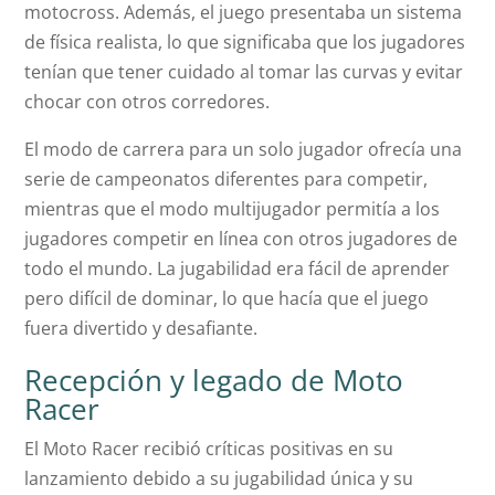
motocross. Además, el juego presentaba un sistema
de física realista, lo que significaba que los jugadores
tenían que tener cuidado al tomar las curvas y evitar
chocar con otros corredores.
El modo de carrera para un solo jugador ofrecía una
serie de campeonatos diferentes para competir,
mientras que el modo multijugador permitía a los
jugadores competir en línea con otros jugadores de
todo el mundo. La jugabilidad era fácil de aprender
pero difícil de dominar, lo que hacía que el juego
fuera divertido y desafiante.
Recepción y legado de Moto
Racer
El Moto Racer recibió críticas positivas en su
lanzamiento debido a su jugabilidad única y su