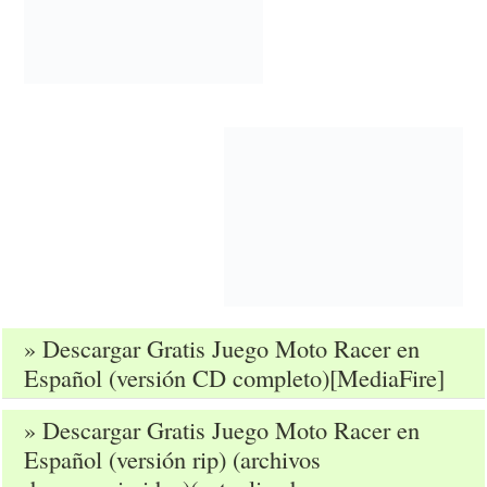
» Descargar Gratis Juego Moto Racer en
Español (versión CD completo)[MediaFire]
» Descargar Gratis Juego Moto Racer en
Español (versión rip) (archivos