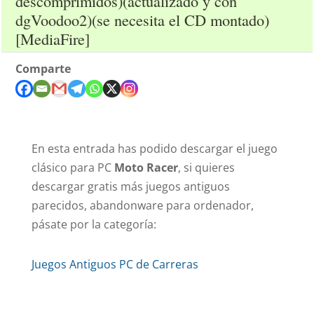
descomprimidos)(actualizado y con
dgVoodoo2)(se necesita el CD montado)
[MediaFire]
Comparte
En esta entrada has podido descargar el juego
clásico para PC
Moto Racer
, si quieres
descargar gratis más juegos antiguos
parecidos, abandonware para ordenador,
pásate por la categoría:
Juegos Antiguos PC de Carreras