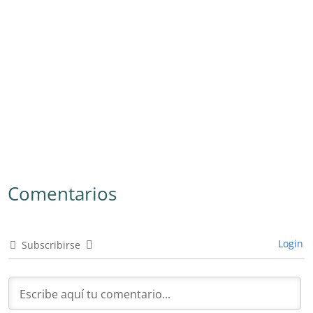
Comentarios
Login
Subscribirse