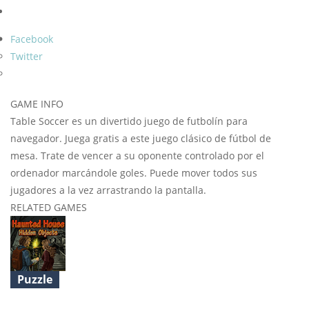
Facebook
Twitter
GAME INFO
Table Soccer es un divertido juego de futbolín para
navegador. Juega gratis a este juego clásico de fútbol de
mesa. Trate de vencer a su oponente controlado por el
ordenador marcándole goles. Puede mover todos sus
jugadores a la vez arrastrando la pantalla.
RELATED GAMES
Puzzle
Haunted House Hidden Objects