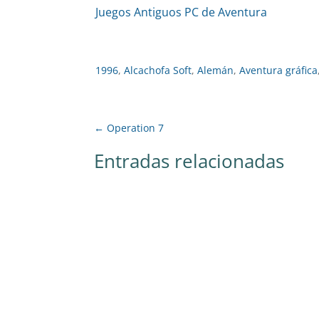
Juegos Antiguos PC de Aventura
1996
,
Alcachofa Soft
,
Alemán
,
Aventura gráfica
←
Operation 7
Entradas relacionadas