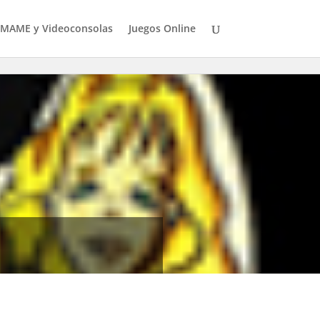
MAME y Videoconsolas
Juegos Online