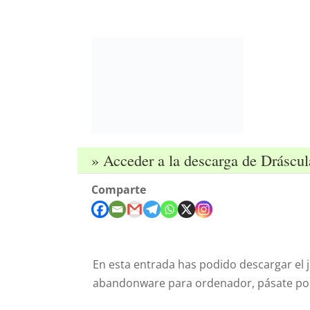
» Acceder a la descarga de Drásc
Comparte
En esta entrada has podido descargar el 
abandonware para ordenador, pásate por 