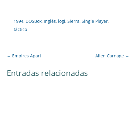
1994
,
DOSBox
,
Inglés
,
logi
,
Sierra
,
Single Player
,
táctico
←
Empires Apart
Alien Carnage
→
Entradas relacionadas