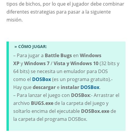
tipos de bichos, por lo que el jugador debe combinar
diferentes estrategias para pasar a la siguiente
misión.
» CÓMO JUGAR:
– Para jugar a
Battle Bugs
en
Windows
XP
y
Windows 7
/
Vista y Windows 10
(32 bits y
64 bits) se necesita un emulador para DOS
como el
DOSBox
(es un programa gratuito).-
Hay que
descargar
e
instalar
DOSBox
.
– Para lanzar el juego con
DOSBox
:- Arrastrar el
archivo
BUGS.exe
de la carpeta del juego y
soltarlo encima del ejecutable
DOSBox.exe
de
la carpeta del programa DOSBox.