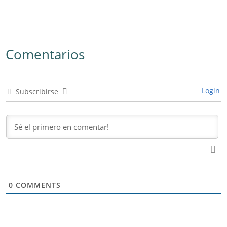
Comentarios
Login
Subscribirse
0
COMMENTS