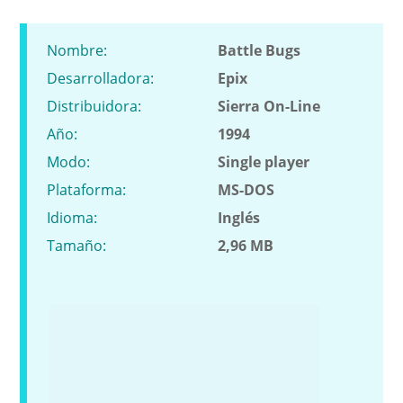
Nombre:
Battle Bugs
Desarrolladora:
Epix
Distribuidora:
Sierra On-Line
Año:
1994
Modo:
Single player
Plataforma:
MS-DOS
Idioma:
Inglés
Tamaño:
2,96 MB