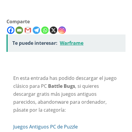
Comparte
Te puede interesar:
Warframe
En esta entrada has podido descargar el juego
clásico para PC
Battle Bugs
, si quieres
descargar gratis más juegos antiguos
parecidos, abandonware para ordenador,
pásate por la categoría:
Juegos Antiguos PC de Puzzle