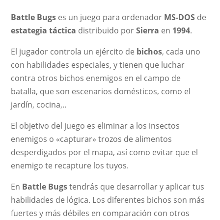
Battle Bugs
es un juego para ordenador
MS-DOS
de
estategia táctica
distribuido por
Sierra
en
1994
.
El jugador controla un ejército de
bichos
, cada uno
con habilidades especiales, y tienen que luchar
contra otros bichos enemigos en el campo de
batalla, que son escenarios domésticos, como el
jardín, cocina,..
El objetivo del juego es eliminar a los insectos
enemigos o «capturar» trozos de alimentos
desperdigados por el mapa, así como evitar que el
enemigo te recapture los tuyos.
En
Battle Bugs
tendrás que desarrollar y aplicar tus
habilidades de lógica. Los diferentes bichos son más
fuertes y más débiles en comparación con otros