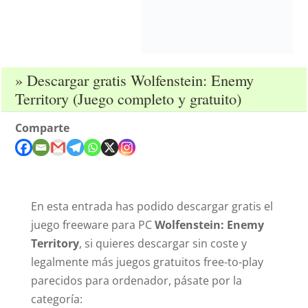
» Descargar gratis Wolfenstein: Enemy
Territory (Juego completo y gratuito)
Comparte
En esta entrada has podido descargar gratis el
juego freeware para PC
Wolfenstein: Enemy
Territory
, si quieres descargar sin coste y
legalmente más juegos gratuitos free-to-play
parecidos para ordenador, pásate por la
categoría: