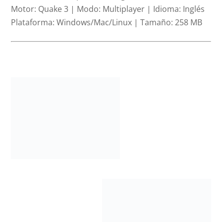
Motor:
Quake 3 |
Modo:
Multiplayer |
Idioma:
Inglés
Plataforma:
Windows/Mac/Linux |
Tamaño:
258 MB