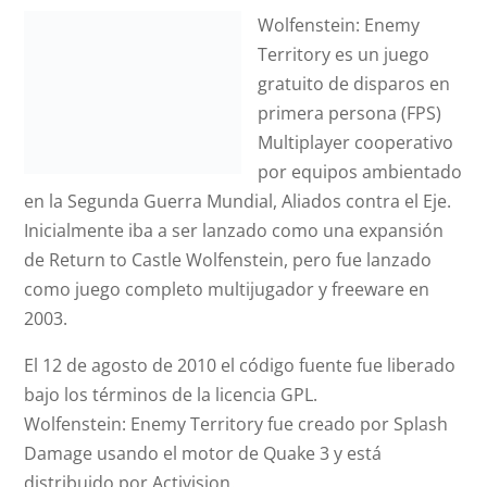
Wolfenstein: Enemy
Territory es un juego
gratuito de disparos en
primera persona (FPS)
Multiplayer cooperativo
por equipos ambientado
en la Segunda Guerra Mundial, Aliados contra el Eje.
Inicialmente iba a ser lanzado como una expansión
de Return to Castle Wolfenstein, pero fue lanzado
como juego completo multijugador y freeware en
2003.
El 12 de agosto de 2010 el código fuente fue liberado
bajo los términos de la licencia GPL.
Wolfenstein: Enemy Territory fue creado por Splash
Damage usando el motor de Quake 3 y está
distribuido por Activision.