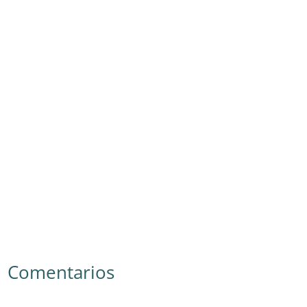
Comentarios