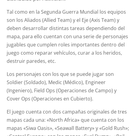
Tal como en la Segunda Guerra Mundial los equipos
son los Aliados (Allied Team) y el Eje (Axis Team) y
deben desarrollar distintas tareas dependiendo del
mapa, para ello cuentan con una serie de personajes
jugables que cumplen roles importantes dentro del
juego como reparar vehículos, curar a los heridos,
destruir paredes, etc.
Los personajes con los que se puede jugar son
Soldier (Soldado), Medic (Médico), Engineer
(Ingeniero), Field Ops (Operaciones de Campo) y
Cover Ops (Operaciones en Cubierto).
El juego cuenta con dos campañas originales de tres
mapas cada una: «North Africa» que cuenta con los
mapas «Siwa Oasis», «Seawall Battery» y «Gold Rush»;