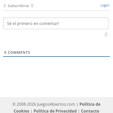
Login
Subscribirse
0
COMMENTS
© 2008-2026 JuegosAbiertos.com |
Política de
Cookies
|
Política de Privacidad
|
Contacto