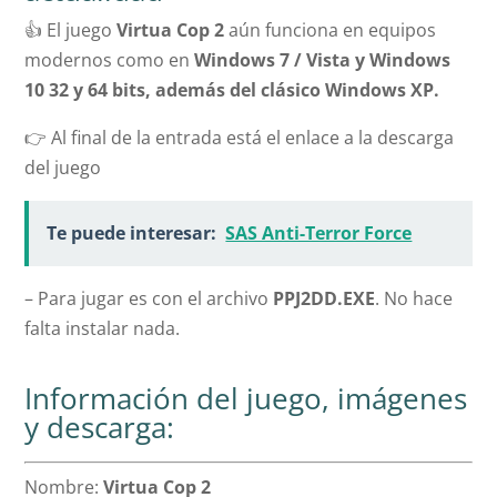
👍 El juego
Virtua Cop 2
aún funciona en equipos
modernos como en
Windows 7 / Vista y Windows
10 32 y 64 bits, además del clásico
Windows XP.
👉 Al final de la entrada está el enlace a la descarga
del juego
Te puede interesar:
SAS Anti-Terror Force
– Para jugar es con el archivo
PPJ2DD.EXE
. No hace
falta instalar nada.
Información del juego, imágenes
y descarga:
Nombre:
Virtua Cop 2