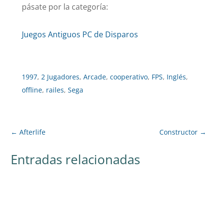
pásate por la categoría:
Juegos Antiguos PC de Disparos
1997
,
2 Jugadores
,
Arcade
,
cooperativo
,
FPS
,
Inglés
,
offline
,
railes
,
Sega
←
Afterlife
Constructor
→
Entradas relacionadas