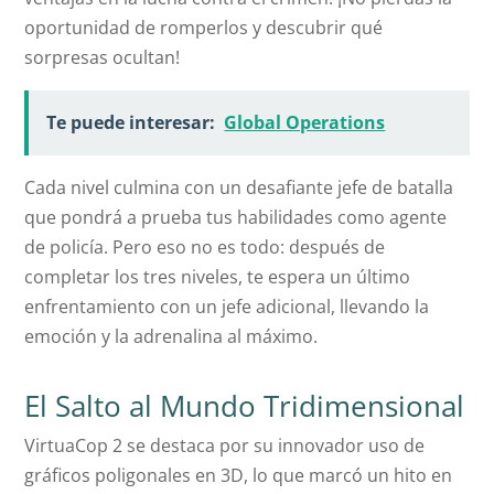
oportunidad de romperlos y descubrir qué
sorpresas ocultan!
Te puede interesar:
Global Operations
Cada nivel culmina con un desafiante jefe de batalla
que pondrá a prueba tus habilidades como agente
de policía. Pero eso no es todo: después de
completar los tres niveles, te espera un último
enfrentamiento con un jefe adicional, llevando la
emoción y la adrenalina al máximo.
El Salto al Mundo Tridimensional
VirtuaCop 2 se destaca por su innovador uso de
gráficos poligonales en 3D, lo que marcó un hito en