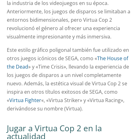
la industria de los videojuegos en su época.
Anteriormente, los juegos de disparos se limitaban a
entornos bidimensionales, pero Virtua Cop 2
revolucionó el género al ofrecer una experiencia
visualmente impresionante y más inmersiva.
Este estilo gráfico poligonal también fue utilizado en
otros juegos icónicos de SEGA, como «
The House of
the Dead
» y «Time Crisis», llevando la experiencia de
los juegos de disparos a un nivel completamente
nuevo. Además, la estética visual de Virtua Cop 2 se
inspira en otros títulos exitosos de SEGA, como
«
Virtua Fighter
«, «Virtua Striker» y «Virtua Racing»,
derivándose su nombre (Virtua).
Jugar a Virtua Cop 2 en la
actualidad