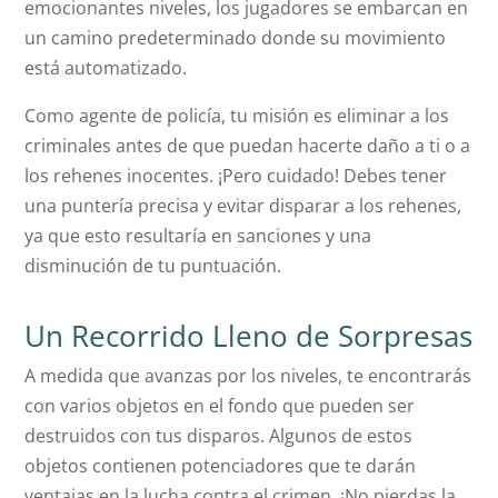
emocionantes niveles, los jugadores se embarcan en
un camino predeterminado donde su movimiento
está automatizado.
Como agente de policía, tu misión es eliminar a los
criminales antes de que puedan hacerte daño a ti o a
los rehenes inocentes. ¡Pero cuidado! Debes tener
una puntería precisa y evitar disparar a los rehenes,
ya que esto resultaría en sanciones y una
disminución de tu puntuación.
Un Recorrido Lleno de Sorpresas
A medida que avanzas por los niveles, te encontrarás
con varios objetos en el fondo que pueden ser
destruidos con tus disparos. Algunos de estos
objetos contienen potenciadores que te darán
ventajas en la lucha contra el crimen. ¡No pierdas la