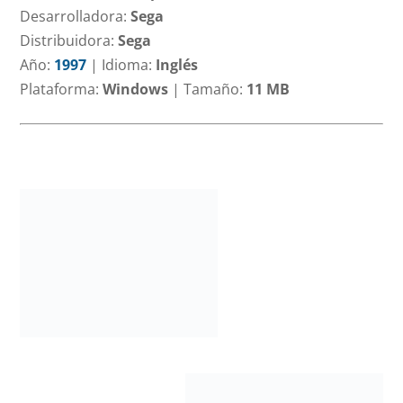
Desarrolladora:
Sega
Distribuidora:
Sega
Año:
1997
|
Idioma:
Inglés
Plataforma:
Windows
|
Tamaño:
11 MB