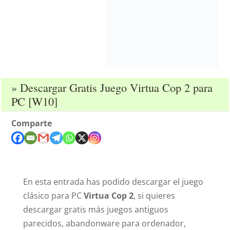
» Descargar Gratis Juego Virtua Cop 2 para
PC [W10]
Comparte
En esta entrada has podido descargar el juego
clásico para PC
Virtua Cop 2
, si quieres
descargar gratis más juegos antiguos
parecidos, abandonware para ordenador,