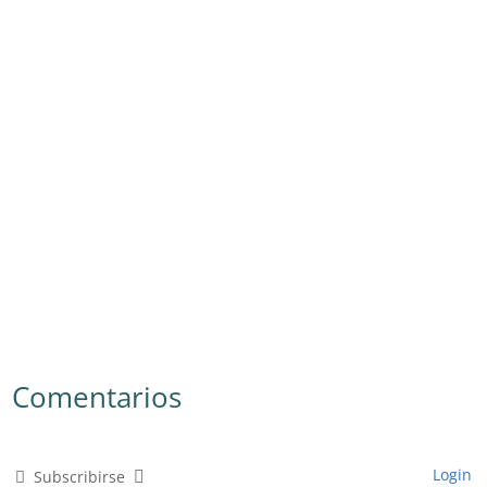
Comentarios
Login
Subscribirse