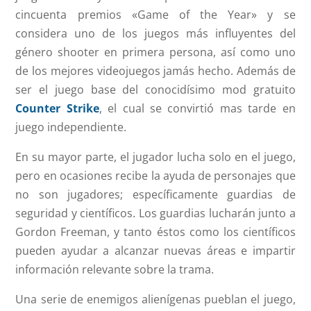
cincuenta premios «Game of the Year» y se
considera uno de los juegos más influyentes del
género shooter en primera persona, así como uno
de los mejores videojuegos jamás hecho. Además de
ser el juego base del conocidísimo mod gratuito
Counter Strike
, el cual se convirtió mas tarde en
juego independiente.
En su mayor parte, el jugador lucha solo en el juego,
pero en ocasiones recibe la ayuda de personajes que
no son jugadores; específicamente guardias de
seguridad y científicos. Los guardias lucharán junto a
Gordon Freeman, y tanto éstos como los científicos
pueden ayudar a alcanzar nuevas áreas e impartir
información relevante sobre la trama.
Una serie de enemigos alienígenas pueblan el juego,