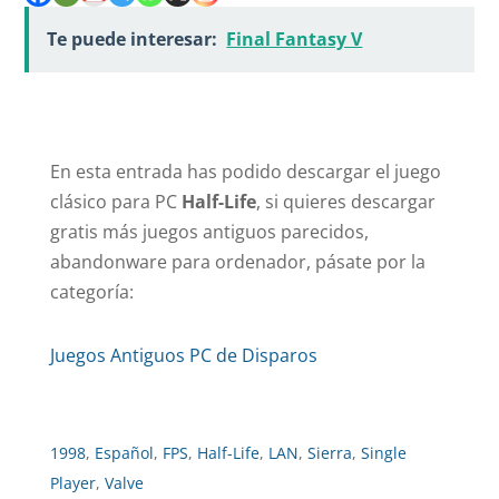
Te puede interesar:
Final Fantasy V
En esta entrada has podido descargar el juego
clásico para PC
Half-Life
, si quieres descargar
gratis más juegos antiguos parecidos,
abandonware para ordenador, pásate por la
categoría:
Juegos Antiguos PC de Disparos
1998
,
Español
,
FPS
,
Half-Life
,
LAN
,
Sierra
,
Single
Player
,
Valve