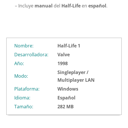
– Incluye
manual
del
Half-Life
en
español
.
Nombre:
Half-Life 1
Desarrolladora:
Valve
Año:
1998
Singleplayer /
Modo:
Multiplayer LAN
Plataforma:
Windows
Idioma:
Español
Tamaño:
282 MB