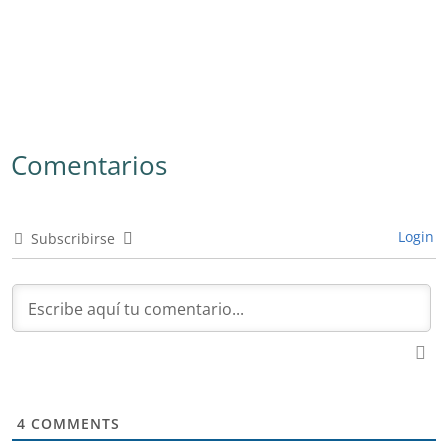
Comentarios
Login
Subscribirse
4
COMMENTS