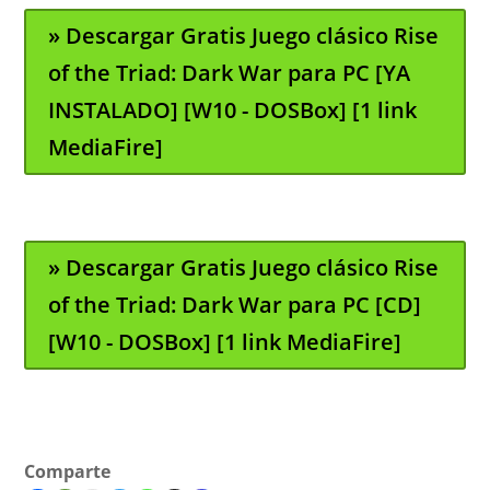
» Descargar Gratis Juego clásico Rise
of the Triad: Dark War para PC [YA
INSTALADO] [W10 - DOSBox] [1 link
MediaFire]
» Descargar Gratis Juego clásico Rise
of the Triad: Dark War para PC [CD]
[W10 - DOSBox] [1 link MediaFire]
Comparte