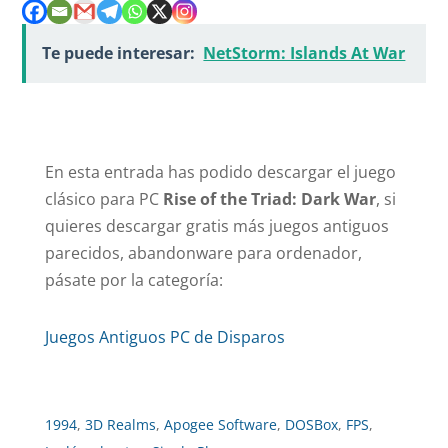
Te puede interesar:
NetStorm: Islands At War
En esta entrada has podido descargar el juego
clásico para PC
Rise of the Triad: Dark War
, si
quieres descargar gratis más juegos antiguos
parecidos, abandonware para ordenador,
pásate por la categoría:
Juegos Antiguos PC de Disparos
1994
,
3D Realms
,
Apogee Software
,
DOSBox
,
FPS
,