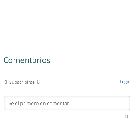
Comentarios
Login
Subscribirse