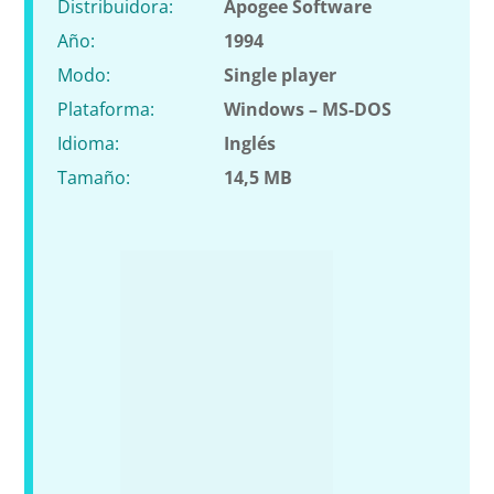
Distribuidora:
Apogee Software
Año:
1994
Modo:
Single player
Plataforma:
Windows – MS-DOS
Idioma:
Inglés
Tamaño:
14,5 MB