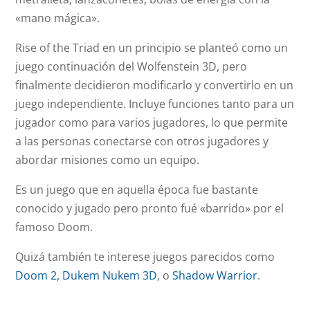
«mano mágica».
Rise of the Triad en un principio se planteó como un
juego continuación del Wolfenstein 3D, pero
finalmente decidieron modificarlo y convertirlo en un
juego independiente. Incluye funciones tanto para un
jugador como para varios jugadores, lo que permite
a las personas conectarse con otros jugadores y
abordar misiones como un equipo.
Es un juego que en aquella época fue bastante
conocido y jugado pero pronto fué «barrido» por el
famoso Doom.
Quizá también te interese juegos parecidos como
Doom 2,
Dukem Nukem 3D
, o
Shadow Warrior
.