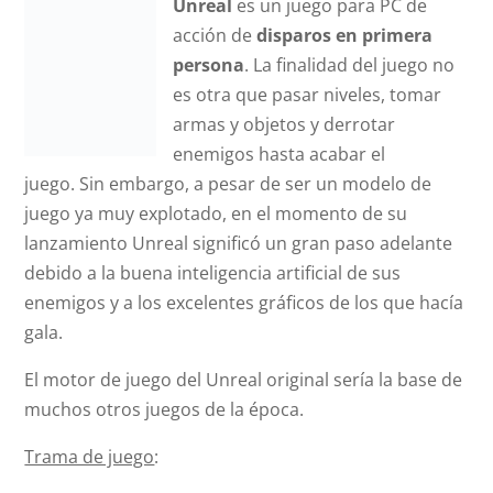
Unreal
es un juego para PC de
acción de
disparos en primera
persona
. La finalidad del juego no
es otra que pasar niveles, tomar
armas y objetos y derrotar
enemigos hasta acabar el
juego. Sin embargo, a pesar de ser un modelo de
juego ya muy explotado, en el momento de su
lanzamiento Unreal significó un gran paso adelante
debido a la buena inteligencia artificial de sus
enemigos y a los excelentes gráficos de los que hacía
gala.
El motor de juego del Unreal original sería la base de
muchos otros juegos de la época.
Trama de juego
: