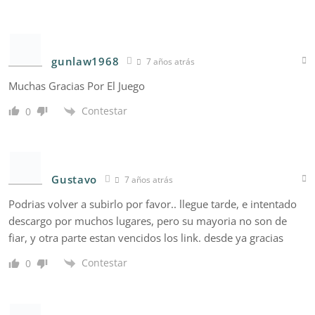
gunlaw1968
7 años atrás
Muchas Gracias Por El Juego
Contestar
0
Gustavo
7 años atrás
Podrias volver a subirlo por favor.. llegue tarde, e intentado
descargo por muchos lugares, pero su mayoria no son de
fiar, y otra parte estan vencidos los link. desde ya gracias
Contestar
0