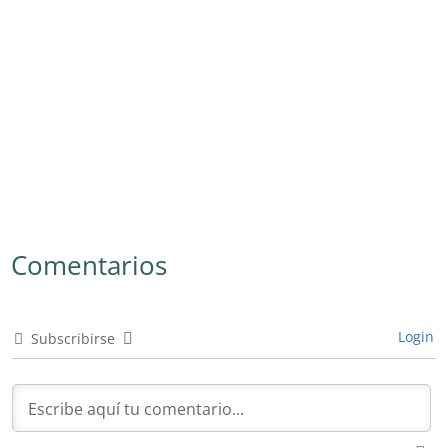
Comentarios
Login
Subscribirse