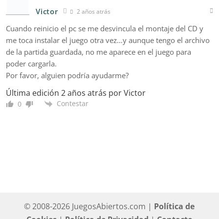
Victor
2 años atrás
Cuando reinicio el pc se me desvincula el montaje del CD y
me toca instalar el juego otra vez…y aunque tengo el archivo
de la partida guardada, no me aparece en el juego para
poder cargarla.
Por favor, alguien podría ayudarme?
Última edición 2 años atrás por Victor
Contestar
0
© 2008-2026 JuegosAbiertos.com |
Política de