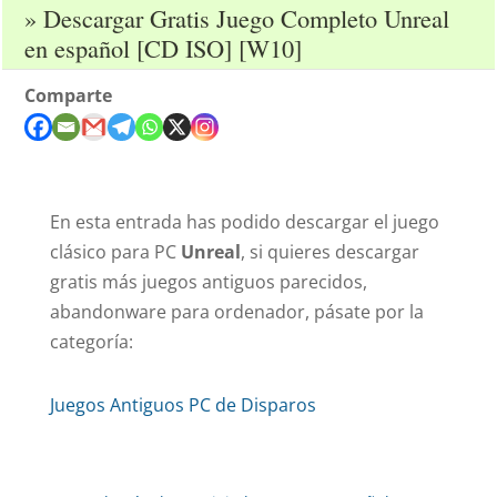
» Descargar Gratis Juego Completo Unreal
en español [CD ISO] [W10]
Comparte
En esta entrada has podido descargar el juego
clásico para PC
Unreal
, si quieres descargar
gratis más juegos antiguos parecidos,
abandonware para ordenador, pásate por la
categoría:
Juegos Antiguos PC de Disparos