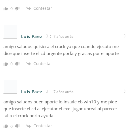
Contestar
0
Luis Paez
7 años atrás
amigo saludos quisiera el crack ya que cuando ejecuto me
dice que inserte el cd urgente porfa y gracias por el aporte
Contestar
0
Luis Paez
7 años atrás
amigo saludos buen aporte lo instale eb win10 y me pide
que inserte el cd al ejecutar el exe. jugar unreal al parecer
falta el crack porfa ayuda
Contestar
0