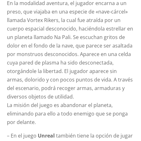
En la modalidad aventura, el jugador encarna a un
preso, que viajaba en una especie de «nave-cárcel»
llamada Vortex Rikers, la cual fue atraída por un
cuerpo espacial desconocido, haciéndola estrellar en
un planeta llamado Na Pali. Se escuchan gritos de
dolor en el fondo de la nave, que parece ser asaltada
por monstruos desconocidos. Aparece en una celda
cuya pared de plasma ha sido desconectada,
otorgándole la libertad. El jugador aparece sin
armas, dolorido y con pocos puntos de vida. A través
del escenario, podrá recoger armas, armaduras y
diversos objetos de utilidad.
La misión del juego es abandonar el planeta,
eliminando para ello a todo enemigo que se ponga
por delante.
– En el juego
Unreal
también tiene la opción de jugar