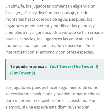
En SimLife, los jugadores comienzan eligiendo un
área geográfica y diseñando el paisaje, desde
montañas hasta cuerpos de agua. Después, los
jugadores pueden crear y modificar las plantas y
animales a nivel genético. Una vez que se han creado
nuevas especies, los jugadores las colocan en el
mundo virtual que han creado y observan cómo
interactúan con el entorno y con otras especies.
Te puede interesar:
Yoot Tower (The Tower II)
(SimTower 2)
Los jugadores pueden hacer seguimiento de cómo
su ecosistema evoluciona y pueden tomar medidas
para mantener el equilibrio en el ecosistema. Por
ejemplo, si una especie está disminuyendo en