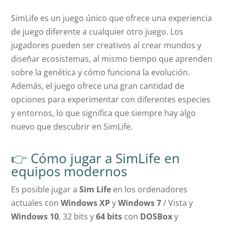
SimLife es un juego único que ofrece una experiencia
de juego diferente a cualquier otro juego. Los
jugadores pueden ser creativos al crear mundos y
diseñar ecosistemas, al mismo tiempo que aprenden
sobre la genética y cómo funciona la evolución.
Además, el juego ofrece una gran cantidad de
opciones para experimentar con diferentes especies
y entornos, lo que significa que siempre hay algo
nuevo que descubrir en SimLife.
👉 Cómo jugar a SimLife en
equipos modernos
Es posible jugar a
Sim Life
en los ordenadores
actuales con
Windows XP
y
Windows 7
/ Vista y
Windows 10
, 32 bits y
64 bits
con
DOSBox
y