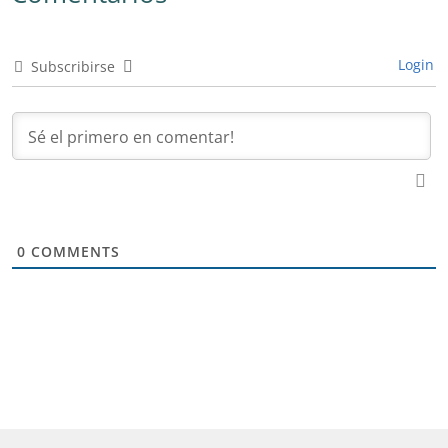
Login
Subscribirse
0
COMMENTS