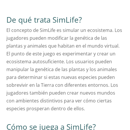
De qué trata SimLife?
El concepto de SimLife es simular un ecosistema. Los
jugadores pueden modificar la genética de las
plantas y animales que habitan en el mundo virtual.
El punto de este juego es experimentar y crear un
ecosistema autosuficiente. Los usuarios pueden
manipular la genética de las plantas y los animales
para determinar si estas nuevas especies pueden
sobrevivir en la Tierra con diferentes entornos. Los
jugadores también pueden crear nuevos mundos
con ambientes distintivos para ver cómo ciertas
especies prosperan dentro de ellos.
Cómo se juega a SimLife?