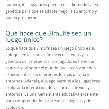
número, los jugadores pueden decidir modificar su
genética para que se adapte mejor a su entorno y
pueda prosperar.
Qué hace que SimLife sea un
juego único?
Lo que hace que SimLife sea un juego único es su
enfoque en la simulación de ecosistemas y la
genética de las especies. Los jugadores tienen un
control total sobre el mundo que crean y pueden
experimentar con diferentes formas de vida y
entornos. Además, el juego permite a los jugadores
explorar la interacción de las formas de vida y
entornos. Es una herramienta educativa excelente
para comprender los procesos ecológicos y de
evolución.