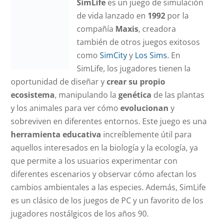
SimLife
es un juego de simulación
de vida lanzado en
1992
por la
compañía
Maxis
, creadora
también de otros juegos exitosos
como
SimCity
y
Los Sims
. En
SimLife, los jugadores tienen la
oportunidad de diseñar y
crear su propio
ecosistema
, manipulando la
genética
de las plantas
y los animales para ver cómo
evolucionan
y
sobreviven en diferentes entornos. Este juego es una
herramienta educativa
increíblemente útil para
aquellos interesados en la biología y la ecología, ya
que permite a los usuarios experimentar con
diferentes escenarios y observar cómo afectan los
cambios ambientales a las especies. Además, SimLife
es un clásico de los juegos de PC y un favorito de los
jugadores nostálgicos de los años 90.