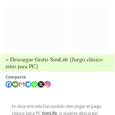
» Descargar Gratis SimLife [Juego clásico
retro para PC]
Comparte
En esta entrada has podido descargar el juego
clásico para PC
SimLife
, si quieres descargar