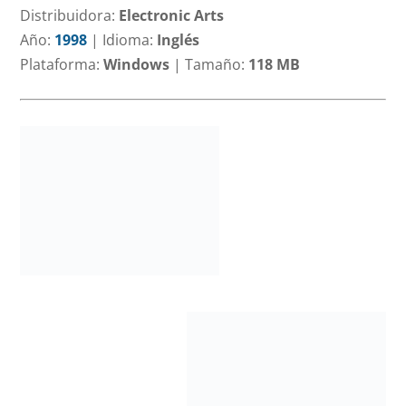
Distribuidora:
Electronic Arts
Año:
1998
|
Idioma:
Inglés
Plataforma:
Windows
|
Tamaño:
118 MB