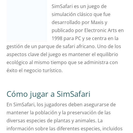
SimSafari es un juego de
simulación clásico que fue
desarrollado por Maxis y
publicado por Electronic Arts en
1998 para PC y se centra en la
gestión de un parque de safari africano. Uno de los
aspectos clave del juego es mantener el equilibrio
ecológico al mismo tiempo que se administra con
éxito el negocio turístico.
Cómo jugar a SimSafari
En SimSafari, los jugadores deben asegurarse de
mantener la población y la preservación de las
diversas especies de plantas y animales. La
información sobre las diferentes especies, incluidos