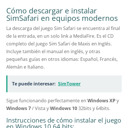
Cómo descargar e instalar
SimSafari en equipos modernos
La descarga del juego Sim Safari se encuentra al final
de la entrada, en un solo link a MediaFire. Es el CD
completo del juego Sim Safari de Maxis en Inglés.
Incluye también el manual en inglés, y otras
pequeñas guías en otros idiomas: Español, Francés,
Alemán e Italiano.
Te puede interesar:
SimTower
Sigue funcionando perfectamente en
Windows XP
y
Windows 7
/ Vista y
Windows 10
32bits y 64bits.
Instrucciones de cómo instalar el juego
en Windows 10 64 bits: