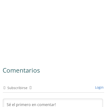
Comentarios
Login
Subscribirse