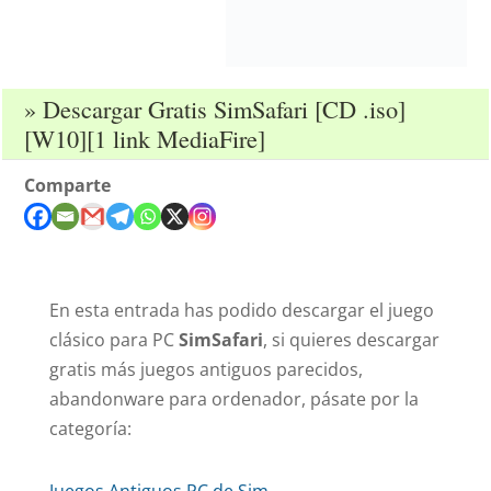
» Descargar Gratis SimSafari [CD .iso]
[W10][1 link MediaFire]
Comparte
En esta entrada has podido descargar el juego
clásico para PC
SimSafari
, si quieres descargar
gratis más juegos antiguos parecidos,
abandonware para ordenador, pásate por la
categoría: