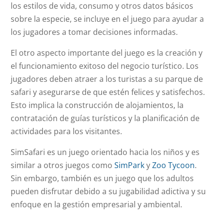
los estilos de vida, consumo y otros datos básicos
sobre la especie, se incluye en el juego para ayudar a
los jugadores a tomar decisiones informadas.
El otro aspecto importante del juego es la creación y
el funcionamiento exitoso del negocio turístico. Los
jugadores deben atraer a los turistas a su parque de
safari y asegurarse de que estén felices y satisfechos.
Esto implica la construcción de alojamientos, la
contratación de guías turísticos y la planificación de
actividades para los visitantes.
SimSafari es un juego orientado hacia los niños y es
similar a otros juegos como
SimPark
y
Zoo Tycoon
.
Sin embargo, también es un juego que los adultos
pueden disfrutar debido a su jugabilidad adictiva y su
enfoque en la gestión empresarial y ambiental.