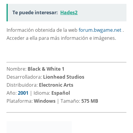
Te puede interesar:
Hades2
Información obtenida de la web
forum.bwgame.net
.
Acceder a ella para más información e imágenes.
Nombre:
Black & White 1
Desarrolladora:
Lionhead Studios
Distribuidora:
Electronic Arts
Año:
2001
|
Idioma:
Español
Plataforma:
Windows
|
Tamaño:
575 MB