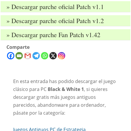
» Descargar parche oficial Patch v1.1
» Descargar parche oficial Patch v1.2
» Descargar parche Fan Patch v1.42
Comparte
En esta entrada has podido descargar el juego
clásico para PC
Black & White 1
, si quieres
descargar gratis más juegos antiguos
parecidos, abandonware para ordenador,
pásate por la categoría:
Juegos Antiguos PC de Estrategia