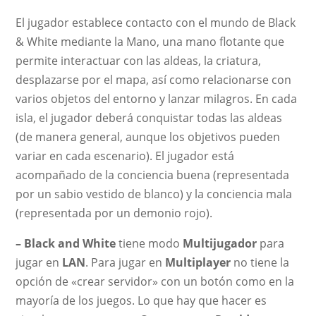
El jugador establece contacto con el mundo de Black
& White mediante la Mano, una mano flotante que
permite interactuar con las aldeas, la criatura,
desplazarse por el mapa, así como relacionarse con
varios objetos del entorno y lanzar milagros. En cada
isla, el jugador deberá conquistar todas las aldeas
(de manera general, aunque los objetivos pueden
variar en cada escenario). El jugador está
acompañado de la conciencia buena (representada
por un sabio vestido de blanco) y la conciencia mala
(representada por un demonio rojo).
– Black and White
tiene modo
Multijugador
para
jugar en
LAN
. Para jugar en
Multiplayer
no tiene la
opción de «crear servidor» con un botón como en la
mayoría de los juegos. Lo que hay que hacer es