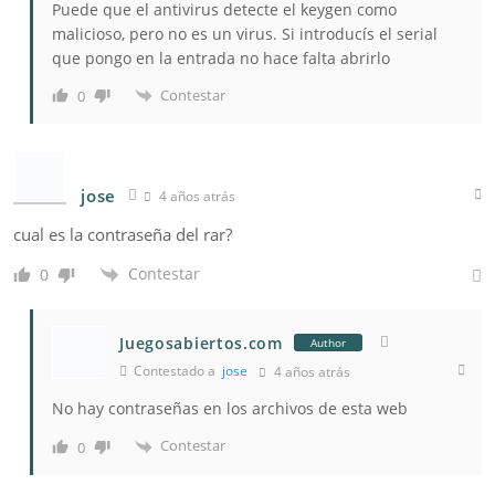
Puede que el antivirus detecte el keygen como
malicioso, pero no es un virus. Si introducís el serial
que pongo en la entrada no hace falta abrirlo
Contestar
0
jose
4 años atrás
cual es la contraseña del rar?
Contestar
0
Juegosabiertos.com
Author
Contestado a
jose
4 años atrás
No hay contraseñas en los archivos de esta web
Contestar
0