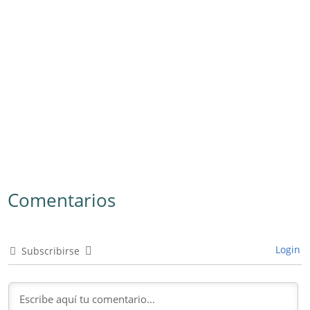
Comentarios
Login
Subscribirse