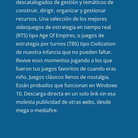
descatalogados de gestión y temáticos de
construir, dirigir, organizar y gestionar
recursos. Una selección de los mejores
videojuegos de estrategia en tiempo real
(RTS) tipo Age Of Empires, o juegos de
estrategia por turnos (TBS) tipo Civilization
de nuestra infancia que no pueden faltar.
Revive esos momentos jugando a los que
fueron tus juegos favoritos de cuando eras
niño. Juegos clásicos llenos de nostalgia.
Están probados que funcionan en Windows
10. Descarga directa en un solo link sin esa
molesta publicidad de otras webs, desde
mega o mediafire.