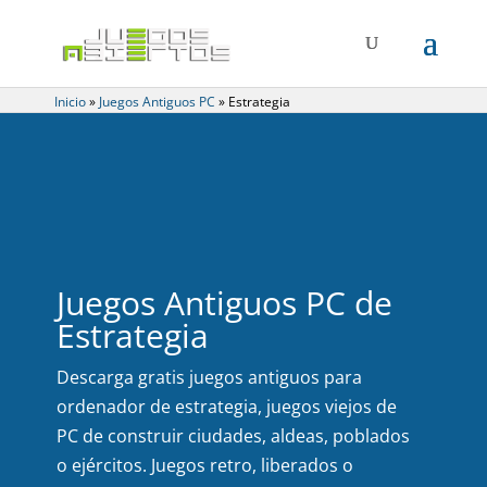
Inicio
»
Juegos Antiguos PC
»
Estrategia
Juegos Antiguos PC de
Estrategia
Descarga gratis juegos antiguos para
ordenador de estrategia, juegos viejos de
PC de construir ciudades, aldeas, poblados
o ejércitos. Juegos retro, liberados o