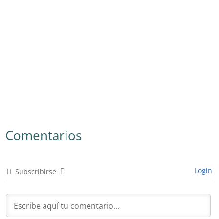
Comentarios
Login
Subscribirse