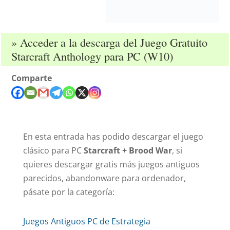
» Acceder a la descarga del Juego Gratuito
Starcraft Anthology para PC (W10)
Comparte
En esta entrada has podido descargar el juego
clásico para PC
Starcraft + Brood War
, si
quieres descargar gratis más juegos antiguos
parecidos, abandonware para ordenador,
pásate por la categoría:
Juegos Antiguos PC de Estrategia