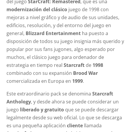
del juego
StarCraft: Remastered
, que es una
modernización del clásico
juego de 1998 con
mejoras a nivel gráfico y de audio de sus unidades,
edificios, resolución, y del entorno del juego en
general,
Blizzard Entertainment
ha puesto a
disposición de todos su juego insignia más querido y
popular por sus fans jugones, algo esperado por
muchos, el clásico juego para ordenador de
estrategia en tiempo real
Starcraft
de
1998
combinado con su expansión
Brood War
comercializada en Europa en
1999
.
Este extraordinario pack se denomina
Starcraft
Anthology
, y desde ahora se puede considerar un
juego
liberado y gratuito
que se puede descargar
legalmente desde su web oficial. Lo que se descarga
es una pequeña aplicación
cliente
llamada