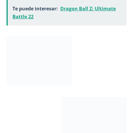
Te puede interesar:
Dragon Ball Z: Ultimate
Battle 22