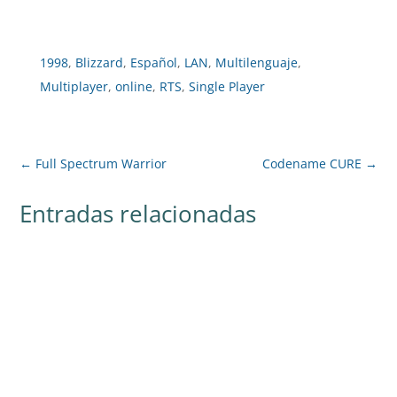
1998
,
Blizzard
,
Español
,
LAN
,
Multilenguaje
,
Multiplayer
,
online
,
RTS
,
Single Player
←
Full Spectrum Warrior
Codename CURE
→
Entradas relacionadas