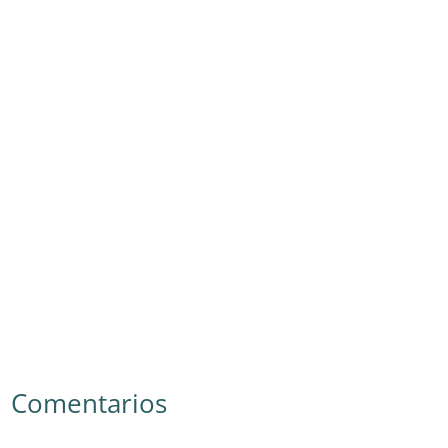
Comentarios