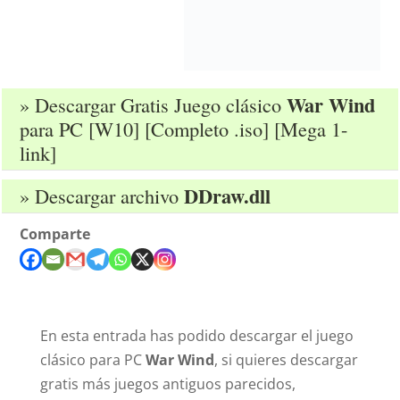
War Wind
» Descargar Gratis Juego clásico
para PC [W10] [Completo .iso] [Mega 1-
link]
DDraw.dll
» Descargar archivo
Comparte
En esta entrada has podido descargar el juego
clásico para PC
War Wind
, si quieres descargar
gratis más juegos antiguos parecidos,