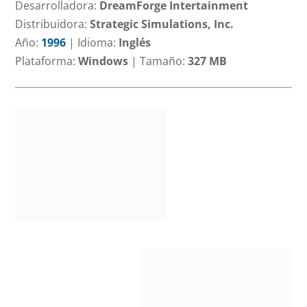
Desarrolladora:
DreamForge Intertainment
Distribuidora:
Strategic Simulations, Inc.
Año:
1996
|
Idioma:
Inglés
Plataforma:
Windows
|
Tamaño:
327 MB