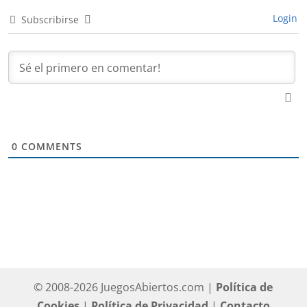
Login
Subscribirse
0
COMMENTS
© 2008-2026 JuegosAbiertos.com |
Política de
Cookies
|
Política de Privacidad
|
Contacto