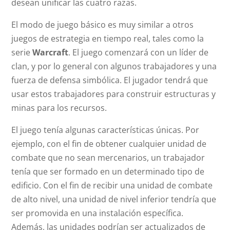
desean unificar las cuatro razas.
El modo de juego básico es muy similar a otros
juegos de estrategia en tiempo real, tales como la
serie
Warcraft
. El juego comenzará con un líder de
clan, y por lo general con algunos trabajadores y una
fuerza de defensa simbólica. El jugador tendrá que
usar estos trabajadores para construir estructuras y
minas para los recursos.
El juego tenía algunas características únicas. Por
ejemplo, con el fin de obtener cualquier unidad de
combate que no sean mercenarios, un trabajador
tenía que ser formado en un determinado tipo de
edificio. Con el fin de recibir una unidad de combate
de alto nivel, una unidad de nivel inferior tendría que
ser promovida en una instalación específica.
Además, las unidades podrían ser actualizados de